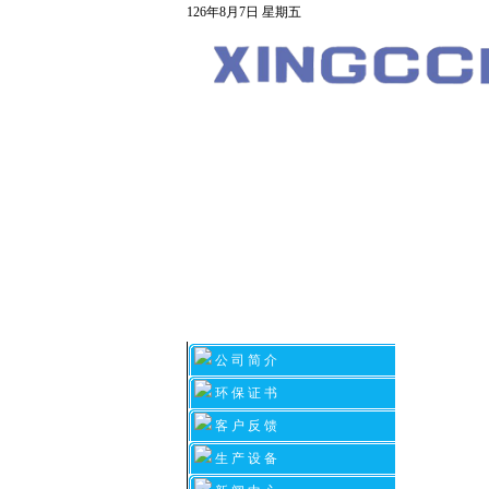
126年8月7日 星期五
公 司 简 介
环 保 证 书
客 户 反 馈
生 产 设 备