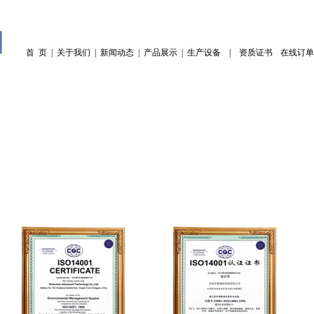
首 页
|
关于我们
|
新闻动态
|
产品展示
|
生产设备
|
资质证书
|
在线订单