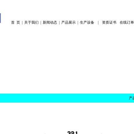
首 页
|
关于我们
|
新闻动态
|
产品展示
|
生产设备
|
资质证书
|
在线订单
产品型