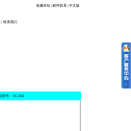
收藏本站
|
邮件联系
|
中文版
|
联系我们
号：AC-004