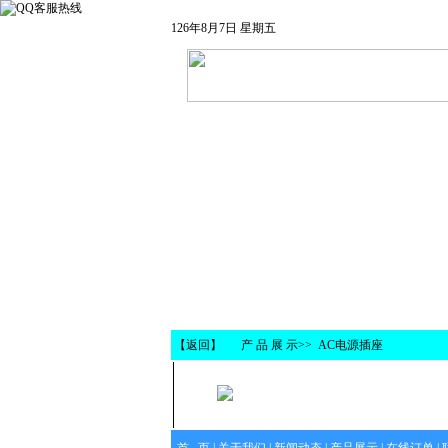
126年8月7日 星期五
【
返回
】
产 品 展 示>>
AC电源插座