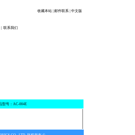
收藏本站
|
邮件联系
|
中文版
|
联系我们
号：AC-004E