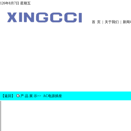
126年8月7日 星期五
首 页
|
关于我们
|
新闻
【
返回
】
产 品 展 示>>
AC电源插座